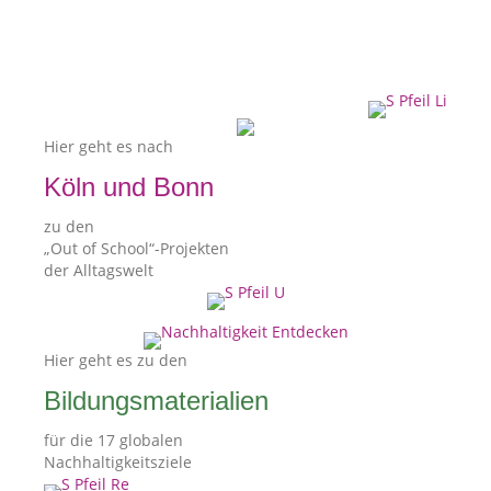
Hier geht es nach
Köln und Bonn
zu den
„Out of School“-Projekten
der Alltagswelt
Hier geht es zu den
Bildungs­materialien
für die 17 globalen
Nachhaltigkeitsziele